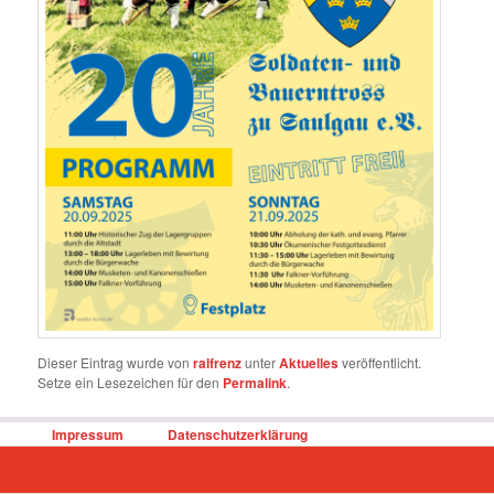
Dieser Eintrag wurde von
ralfrenz
unter
Aktuelles
veröffentlicht.
Setze ein Lesezeichen für den
Permalink
.
Impressum
Datenschutzerklärung