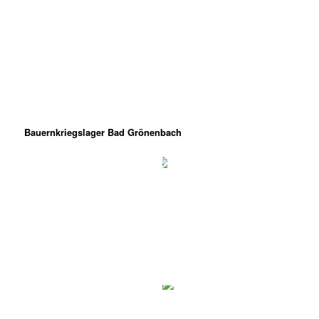
Bauernkriegslager Bad Grönenbach