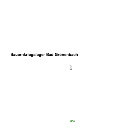
Bauernkriegslager Bad Grönenbach