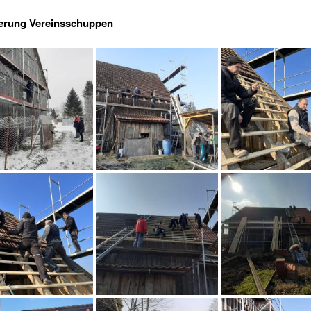
erung Vereinsschuppen