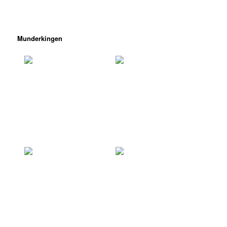
Munderkingen